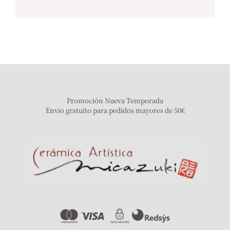
Promoción Nueva Temporada
Envio gratuito para pedidos mayores de 50€