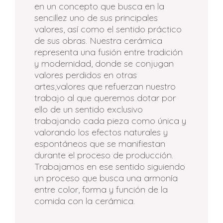
en un concepto que busca en la
sencillez uno de sus principales
valores, así como el sentido práctico
de sus obras. Nuestra cerámica
representa una fusión entre tradición
y modernidad, donde se conjugan
valores perdidos en otras
artes,valores que refuerzan nuestro
trabajo al que queremos dotar por
ello de un sentido exclusivo
trabajando cada pieza como única y
valorando los efectos naturales y
espontáneos que se manifiestan
durante el proceso de producción.
Trabajamos en ese sentido siguiendo
un proceso que busca una armonía
entre color, forma y función de la
comida con la cerámica.