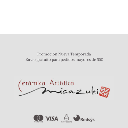
Promoción Nueva Temporada
Envio gratuito para pedidos mayores de 50€